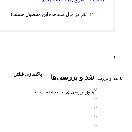
14
نفر در حال مشاهده این محصول هستند!
ظرات (0)
پاکسازی فیلتر
نقد و بررسی‌ها
0
هنوز بررسی‌ای ثبت نشده است.
0
0
0
0